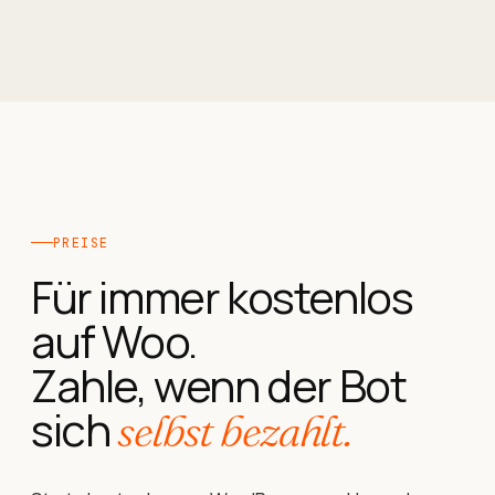
PREISE
Für immer kostenlos
auf Woo.
Zahle, wenn der Bot
sich
selbst bezahlt.