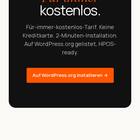
kostenlos.
Für-immer-kostenlos-Tarif. Keine
Kreditkarte. 2-Minuten-Installation.
Auf WordPress.org gelistet, HPOS-
ready.
Auf WordPress.org installieren →