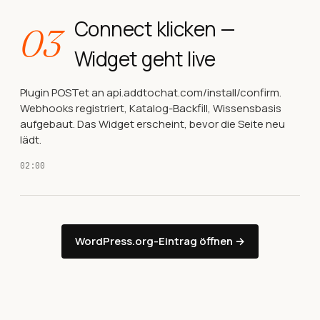
Connect klicken —
03
Widget geht live
Plugin POSTet an api.addtochat.com/install/confirm.
Webhooks registriert, Katalog-Backfill, Wissensbasis
aufgebaut. Das Widget erscheint, bevor die Seite neu
lädt.
02:00
WordPress.org-Eintrag öffnen →