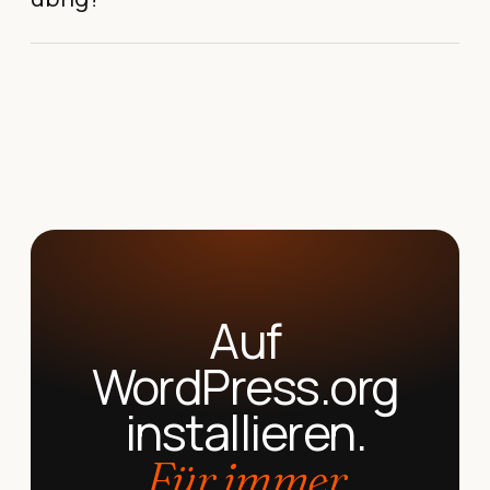
Auf
WordPress.org
installieren.
Für immer