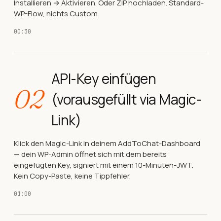
Installieren → Aktivieren. Oder ZIP hochladen. Standard-
WP-Flow, nichts Custom.
00:30
API-Key einfügen
02
(vorausgefüllt via Magic-
Link)
Klick den Magic-Link in deinem AddToChat-Dashboard
— dein WP-Admin öffnet sich mit dem bereits
eingefügten Key, signiert mit einem 10-Minuten-JWT.
Kein Copy-Paste, keine Tippfehler.
01:00